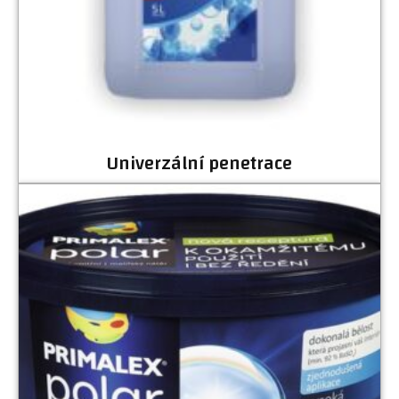
Univerzální penetrace