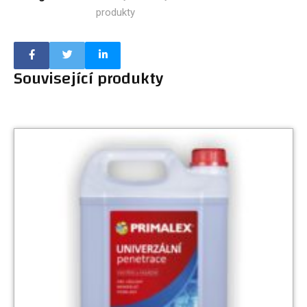
produkty
Související produkty