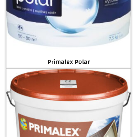
Primalex Polar