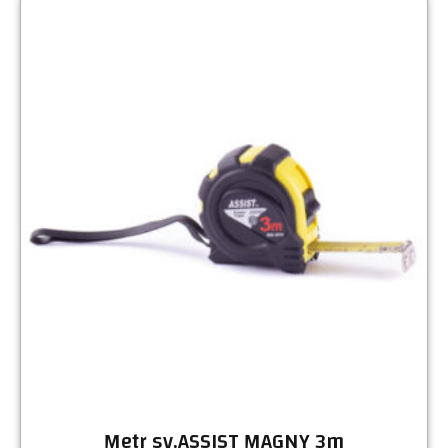
Metr sv.ASSIST MAGNY 3m