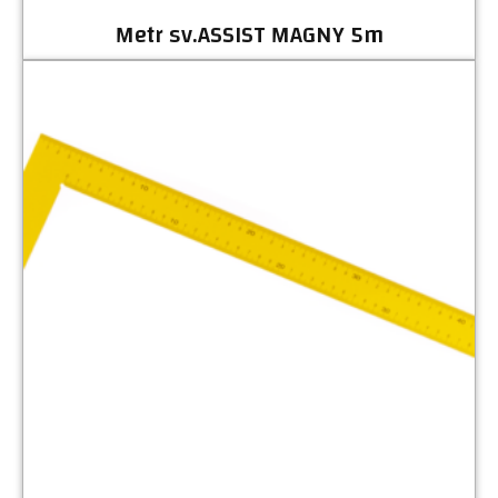
Metr sv.ASSIST MAGNY 5m