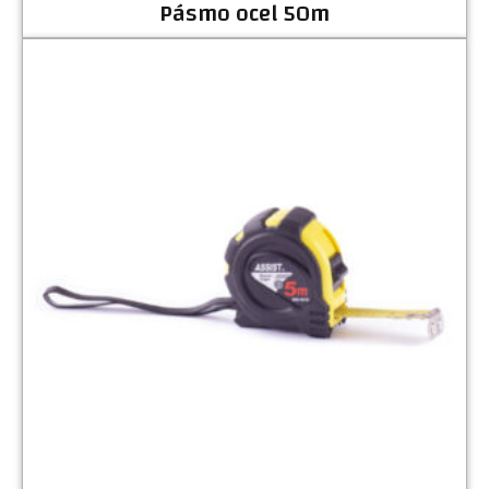
Pásmo ocel 50m