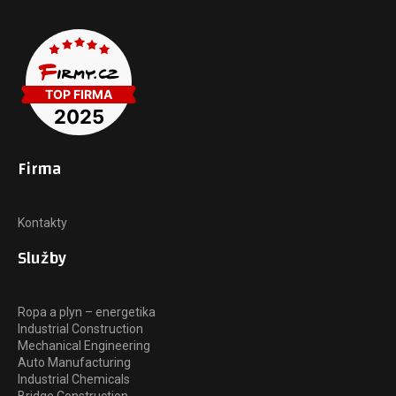
Firma
Kontakty
Služby
Ropa a plyn – energetika
Industrial Construction
Mechanical Engineering
Auto Manufacturing
Industrial Chemicals
Bridge Construction