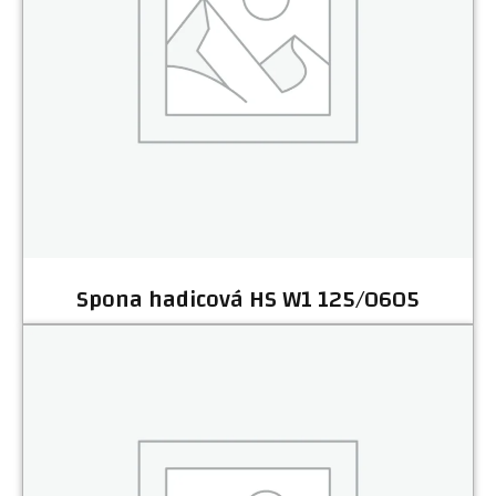
Spona hadicová HS W1 125/0605