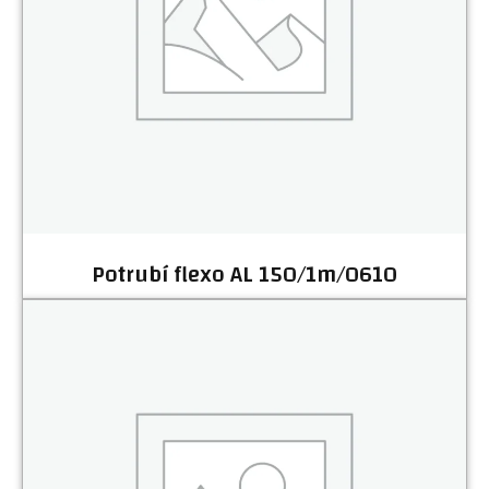
Potrubí flexo AL 150/1m/0610