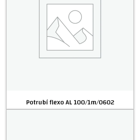
Potrubí flexo AL 100/1m/0602