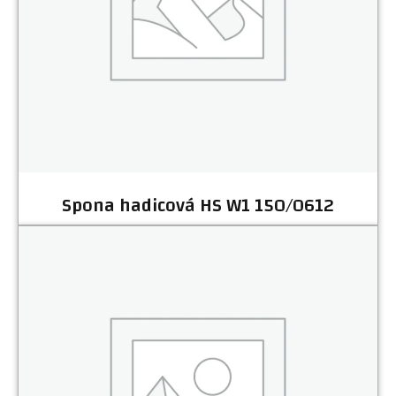
Spona hadicová HS W1 150/0612