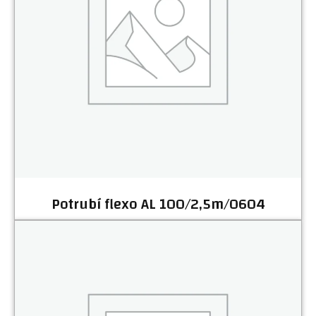
Potrubí flexo AL 100/2,5m/0604