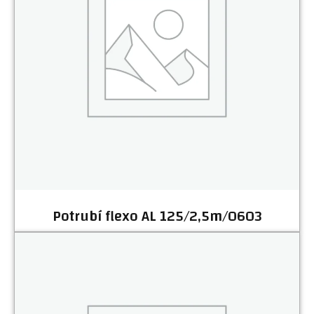
Potrubí flexo AL 125/2,5m/0603