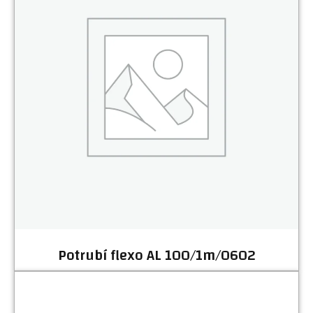
Potrubí flexo AL 100/1m/0602