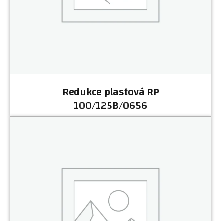
Redukce plastová RP
100/125B/0656