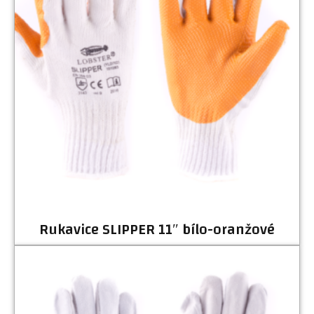
Rukavice SLIPPER 11″ bílo-oranžové