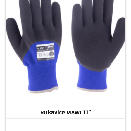
Rukavice MAWI 11″