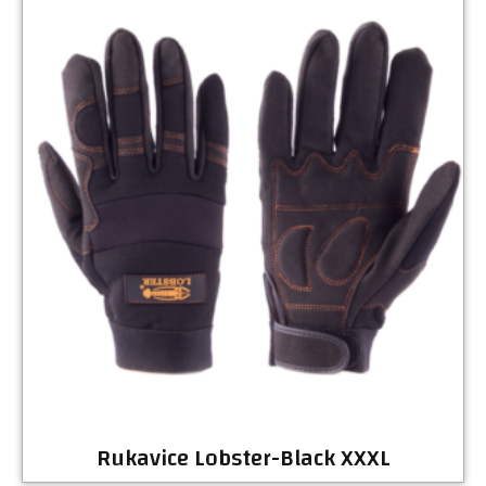
Rukavice Lobster-Black XXXL