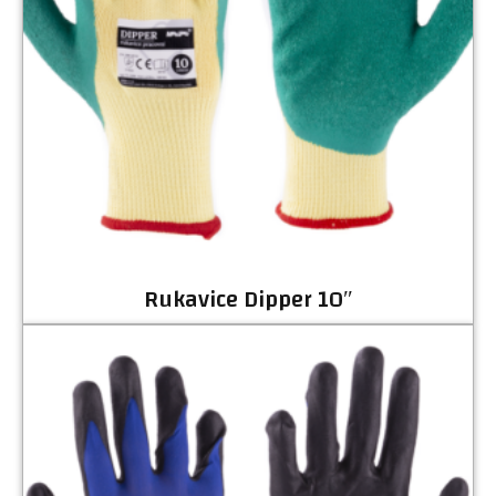
Rukavice Dipper 10″