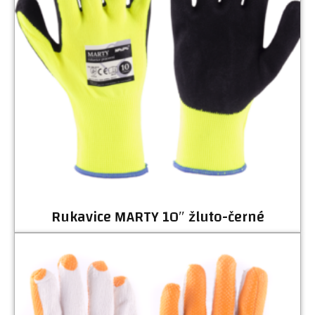
Rukavice MARTY 10″ žluto-černé