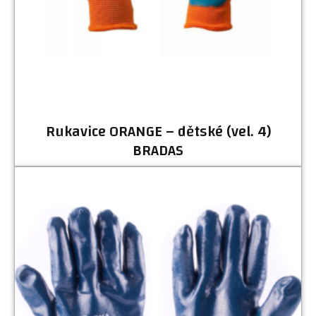
Rukavice ORANGE – dětské (vel. 4)
BRADAS