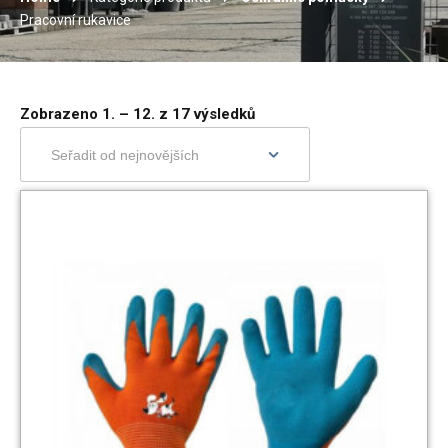
Pracovní rukavice
Zobrazeno 1. – 12. z 17 výsledků