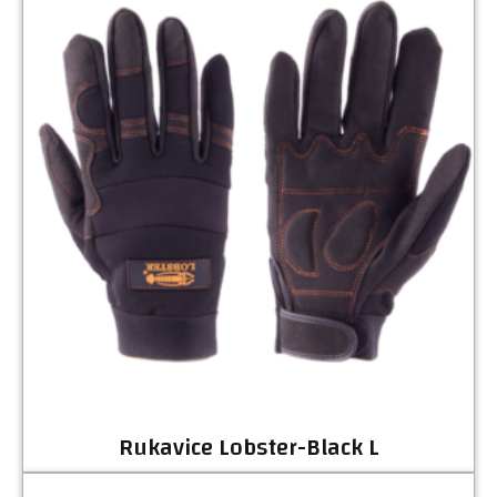
Rukavice Lobster-Black L