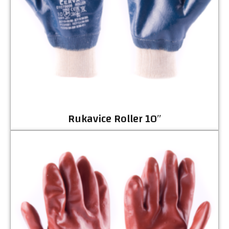
Rukavice Roller 10″